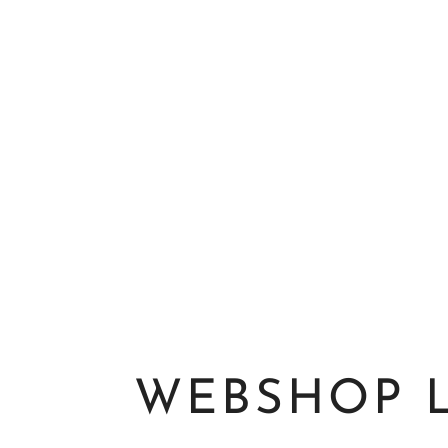
WEBSHOP 