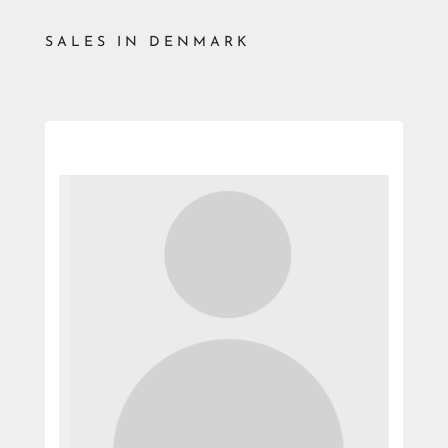
SALES IN DENMARK