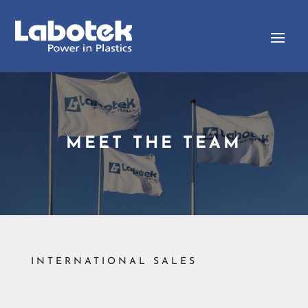
MEET THE TEAM
INTERNATIONAL SALES