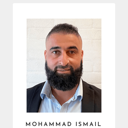
MOHAMMAD ISMAIL