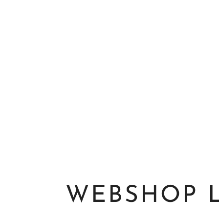
WEBSHOP 